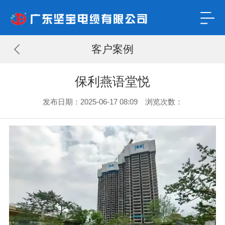
客户案例
保利燕语堂悦
发布日期：2025-06-17 08:09 浏览次数：