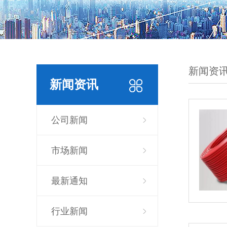
新闻资
新闻资讯
公司新闻
市场新闻
最新通知
行业新闻