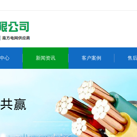
中心
新闻资讯
客户案例
售