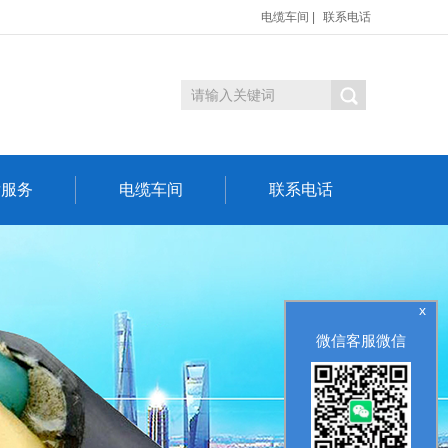
电缆车间
|
联系电话
后服务
电缆车间
联系电话
x
微信客服微信