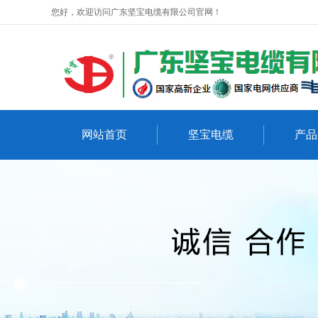
您好，欢迎访问广东坚宝电缆有限公司官网！
网站首页
坚宝电缆
产品