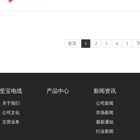
首页
1
2
3
4
5
坚宝电缆
产品中心
新闻资讯
关于我们
公司新闻
公司文化
市场新闻
主营业务
最新通知
行业新闻