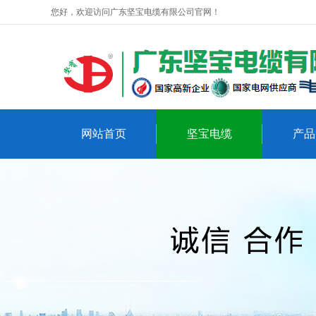
您好，欢迎访问广东坚宝电缆有限公司官网！
网站首页
坚宝电缆
产品