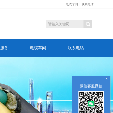
电缆车间
|
联系电话
后服务
电缆车间
联系电话
x
微信客服微信