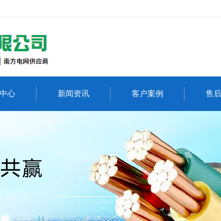
中心
新闻资讯
客户案例
售