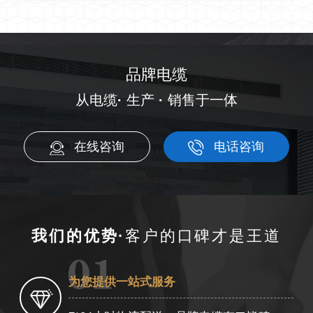
品牌电缆
从电缆
·
生产
·
销售于一体
在线咨询
电话咨询
我们的优势·
客户的口碑才是王道
为您提供一站式服务