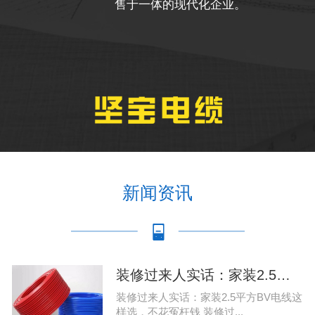
售于一体的现代化企业。
新闻资讯
装修过来人实话：家装2.5平方BV电线这样
装修过来人实话：家装2.5平方BV电线这
样选，不花冤枉钱 装修过...