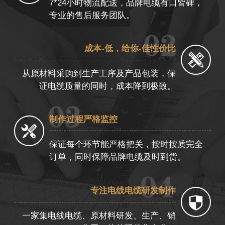
7*24小时物流配送，品牌电缆有口皆碑，
专业的售后服务团队。
成本-低，给你-佳性价比
从原材料采购到生产工序及产品包装，保
证电缆质量的同时，成本降到极致。
制作过程严格监控
保证每个环节能严格把关，按时按质完全
订单，同时保障品牌电缆及时到货。
专注电线电缆研发制作
一家集电线电缆、原材料研发、生产、销