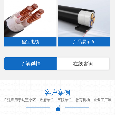
坚宝电缆
产品展示五
了解详情
在线咨询
客户案例
广泛应用于别墅小区、政府单位、医院单位、教育机构、企业工厂等