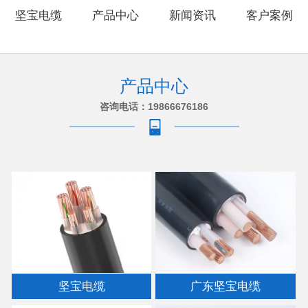
坚宝电缆
产品中心
新闻资讯
客户案例
产品中心
咨询电话：19866676186
坚宝电缆
广东坚宝电缆