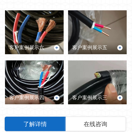
客户案例展示六
客户案例展示五
客户案例展示四
客户案例展示三
了解详情
在线咨询