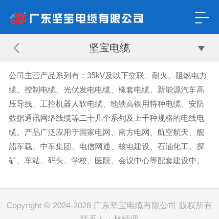
坚宝电缆
公司主营产品系列有：35kV及以下交联、耐火、阻燃电力
缆、控制电缆、光伏发电电缆、橡套电缆、新能源汽车高
压导线、工控机器人软电缆、地铁高铁用特种电缆、安防
数据通讯网络线缆等二十几个系列及上千种规格的电线电
缆。产品广泛应用于国家电网、南方电网、航空航天、舰
船车载、中车集团、电信网通、核电建设、石油化工、探
矿、车站、码头、学校、医院、会议中心等配套建设中。
Copyright © 2024-2028 广东坚宝电缆有限公司 版权所有